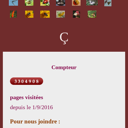
Ç
Compteur
pages visitées
depuis le
1/9/2016
Pour nous joindre :