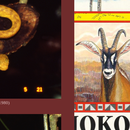
1980)