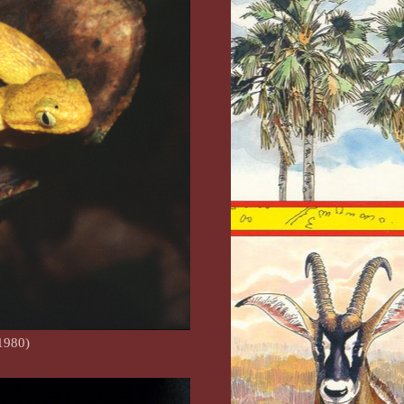
1980)