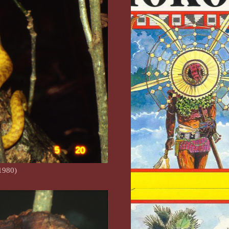
1980)