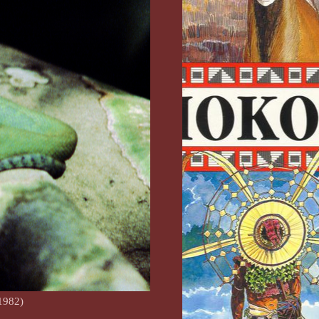
1982)