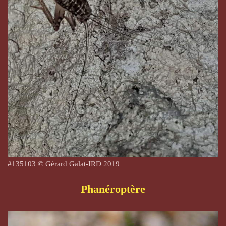
#135103 © Gérard Galat-IRD 2019
Phanéroptère