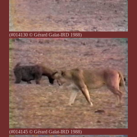
(#014130 © Gérard Galat-IRD 1988)
(#014145 © Gérard Galat-IRD 1988)