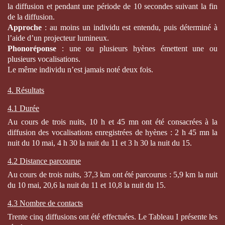
la diffusion et pendant une période de 10 secondes suivant la fin
de la diffusion.
Approche
: au moins un individu est entendu, puis déterminé à
l’aide d’un projecteur lumineux.
Phonoréponse
: une ou plusieurs hyènes émettent une ou
plusieurs vocalisations.
Le même individu n’est jamais noté deux fois.
4. Résultats
4.1 Durée
Au cours de trois nuits, 10 h et 45 mn ont été consacrées à la
diffusion des vocalisations enregistrées de hyènes : 2 h 45 mn la
nuit du 10 mai, 4 h 30 la nuit du 11 et 3 h 30 la nuit du 15.
4.2 Distance parcourue
Au cours de trois nuits, 37,3 km ont été parcourus : 5,9 km la nuit
du 10 mai, 20,6 la nuit du 11 et 10,8 la nuit du 15.
4.3 Nombre de contacts
Trente cinq diffusions ont été effectuées. Le Tableau I présente les