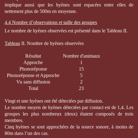
implique aussi que les hyènes sont espacées entre elles de
nettement plus de 500m en moyenne.
4.4 Nombre d’observations et taille des groupes
Le nombre de hyènes observées est présenté dans le Tableau II.
Tableau
II. Nombre de hyènes observées
Résultat
Nombre d'animaux
Approche
1
Phonoréponse
15
Phonoréponse et Approche
5
Vu sans diffusion
2
Total
23
Vingt et une hyènes ont été détectées par diffusion.
Le nombre moyen de hyènes détectées par contact est de 1,4. Les
groupes les plus nombreux (deux) étaient composés de trois
membres.
Cinq hyènes se sont approchées de la source sonore, à moins de
80m dans l’un des cas.