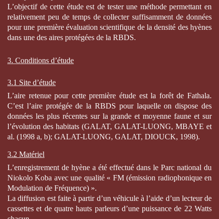
L’objectif de cette étude est de tester une méthode permettant en
relativement peu de temps de collecter suffisamment de données
pour une première évaluation scientifique de la densité des hyènes
dans une des aires protégées de la RBDS.
3. Conditions d’étude
3.1 Site d’étude
L’aire retenue pour cette première étude est la forêt de Fathala.
C’est l’aire protégée de la RBDS pour laquelle on dispose des
données les plus récentes sur la grande et moyenne faune et sur
l’évolution des habitats (GALAT, GALAT-LUONG, MBAYE et
al. (1998 a, b); GALAT-LUONG, GALAT, DIOUCK, 1998).
3.2 Matériel
L’enregistrement de hyène a été effectué dans le Parc national du
Niokolo Koba avec une qualité « FM (émission radiophonique en
Modulation de Fréquence) ».
La diffusion est faite à partir d’un véhicule à l’aide d’un lecteur de
cassettes et de quatre hauts parleurs d’une puissance de 22 Watts
chacun.