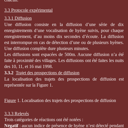
3.3 Protocole expérimental
3.3.1 Diffusion
Une diffusion consiste en la diffusion d’une série de dix
enregistrements d’une vocalisation de hyène suivis, pour chaque
enregistrement, d’au moins dix secondes d’écoute. La diffusion
est interrompue en cas de détection d’une ou de plusieurs hyènes.
Une diffusion complète dure plusieurs minutes.
Les diffusions sont espacées de 500m. Aucune diffusion n’a été
faite à proximité des villages. Les diffusions ont été faites les nuits
des 10, 11, et 16 mai 1998.
3.3.2
Trajet des prospections de diffusion
La localisation des trajets des prospections de diffusion est
représentée sur la Figure 1.
Figure
1. Localisation des trajets des prospections de diffusion
3.3.3 Relevés
Trois catégories de réactions ont été notées :
Négatif
: aucun indice de présence de hyène n’est détecté pendant