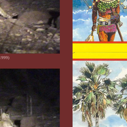
1999)