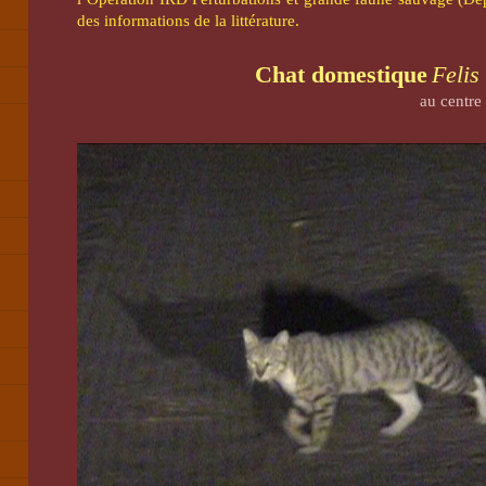
des informations de la littérature.
Chat domestique
Felis
au centre