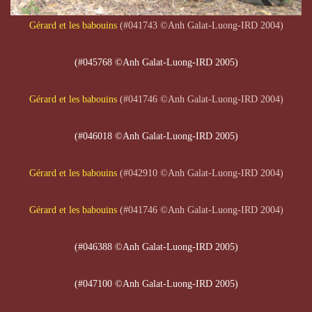
Gérard et les babouins
(#041743 ©Anh Galat-Luong-IRD 2004)
(#045768 ©Anh Galat-Luong-IRD 2005)
Gérard et les babouins
(#041746 ©Anh Galat-Luong-IRD 2004)
(#046018 ©Anh Galat-Luong-IRD 2005)
Gérard et les babouins
(#042910 ©Anh Galat
-Luong-IRD 2004)
Gérard et les babouins
(#041746 ©Anh Galat-Luong-IRD 2004)
(#046388 ©Anh Galat-Luong-IRD 2005)
(#047100 ©Anh Galat-Luong-IRD 2005)