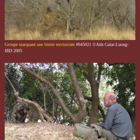
Groupe marquant une limite territoriale
#045021 ©Anh Galat-Luong-
IRD 2005