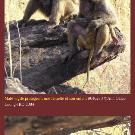
Mâle vigile protégeant une femelle et son enfant
#040278 ©Anh Galat-
Luong-IRD 2004