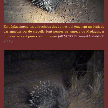
En déplacement, les entrechocs des épines qui émettent un bruit de
castagnettes ou de crécelle font penser au tenrecs de Madagascar
qui s'en servent pour communiquer
(#024708 © Gérard Galat-IRD
2000)