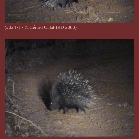
(#024717 © Gérard Galat-IRD 2000)