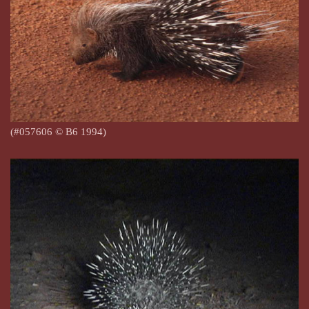
(#057606 © B6 1994)