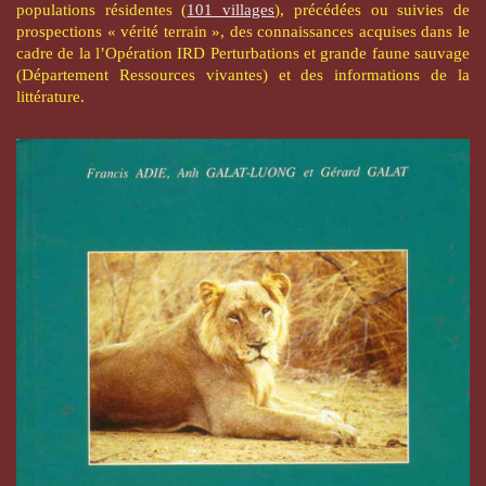
populations résidentes (
101 villages
), précédées ou suivies de
prospections « vérité terrain », des connaissances acquises dans le
cadre de la l’Opération IRD Perturbations et grande faune sauvage
(Département Ressources vivantes) et des informations de la
littérature.