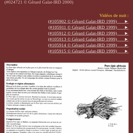
(#024721 © Gérard Galat-IRD 2000)
Vidéos de nuit :
(#105902 © Gérard Galat-IRD 1999) ►
(#105911 © Gérard Galat-IRD 1999) ►
(#105912 © Gérard Galat-IRD 1999) ►
(#105913 © Gérard Galat-IRD 1999) ►
(#105914 © Gérard Galat-IRD 1999) ►
(#105915 © Gérard Galat-IRD 1999) ►