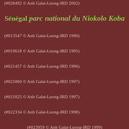
(#028492
© Anh Galat-Luong-IRD 2002)
parc national du Niokolo Koba
Sénégal
(#013547 © Anh Galat-Luong-IRD 1990)
(#019618
© Anh Galat-Luong-IRD 1995)
(#021457
© Anh Galat-Luong-IRD 1996)
(#021860
© Anh Galat-Luong-IRD 1997)
(#021825
© Anh Galat-Luong-IRD 1997)
(#022334
© Anh Galat-Luong-IRD 1998)
(#023959
© Anh Galat-Luong-IRD 1999)