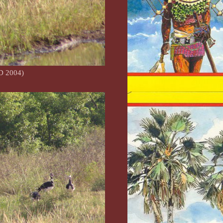
D 2004)