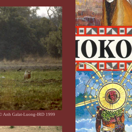
© Anh Galat-Luong-IRD 1999