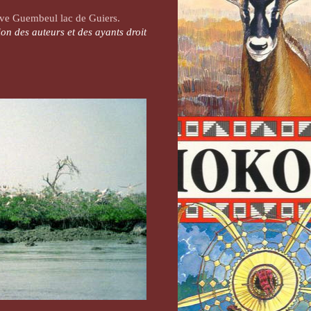
ve Guembeul ​lac de Guiers.
on des auteurs et des ayants droit