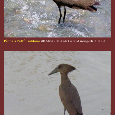
Pêche à l'affût solitaire
#034842 © Anh Galat-Luong-IRD 2004