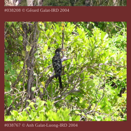
#038208 © Gérard Galat-IRD 2004
#038767 © Anh Galat-Luong-IRD 2004