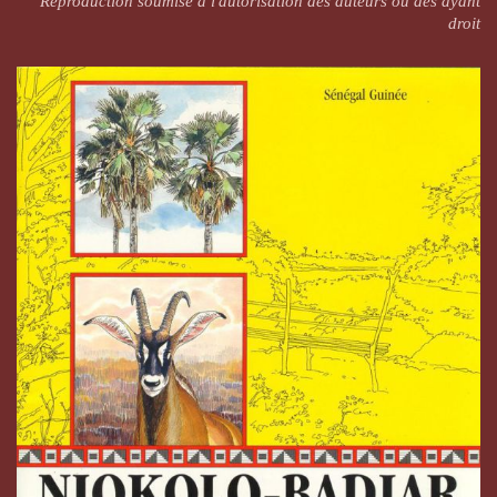
Reproduction soumise à l'autorisation des auteurs ou des ayant
droit